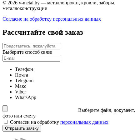
© 2026 v-metal.by — металлопрокат, кровли, заборы,
металлоконструкции
Согласие на обработку персональных данных
Рассчитайте свой заказ
Выберите способ связи
Телефон
Почта
Telegram
Макс
Viber
WhatsApp
Выберите файл, документ,
фото или смету
Согласен на обработку
персональных данных
Отправить заявку