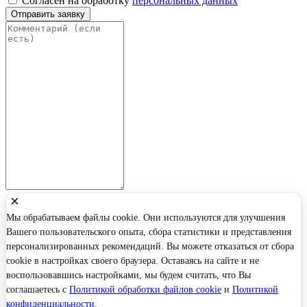
Согласен на обработку
персональных данных
Отправить заявку
×
Мы обрабатываем файлы cookie. Они используются для улучшения
Вашего пользовательского опыта, сбора статистики и представления
персонализированных рекомендаций. Вы можете отказаться от сбора
cookie в настройках своего браузера. Оставаясь на сайте и не
воспользовавшись настройками, мы будем считать, что Вы
соглашаетесь с
Политикой обработки файлов cookie
и
Политикой
конфиденциальности
.