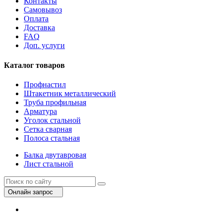
Контакты
Самовывоз
Оплата
Доставка
FAQ
Доп. услуги
Каталог товаров
Профнастил
Штакетник металлический
Труба профильная
Арматура
Уголок стальной
Сетка сварная
Полоса стальная
Балка двутавровая
Лист стальной
Онлайн запрос