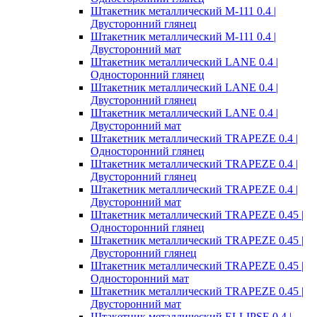
Штакетник металлический M-111 0.4 |
Двусторонний глянец
Штакетник металлический M-111 0.4 |
Двусторонний мат
Штакетник металлический LANE 0.4 |
Односторонний глянец
Штакетник металлический LANE 0.4 |
Двусторонний глянец
Штакетник металлический LANE 0.4 |
Двусторонний мат
Штакетник металлический TRAPEZE 0.4 |
Односторонний глянец
Штакетник металлический TRAPEZE 0.4 |
Двусторонний глянец
Штакетник металлический TRAPEZE 0.4 |
Двусторонний мат
Штакетник металлический TRAPEZE 0.45 |
Односторонний глянец
Штакетник металлический TRAPEZE 0.45 |
Двусторонний глянец
Штакетник металлический TRAPEZE 0.45 |
Односторонний мат
Штакетник металлический TRAPEZE 0.45 |
Двусторонний мат
Штакетник металлический ELLIPSE 0.4 |