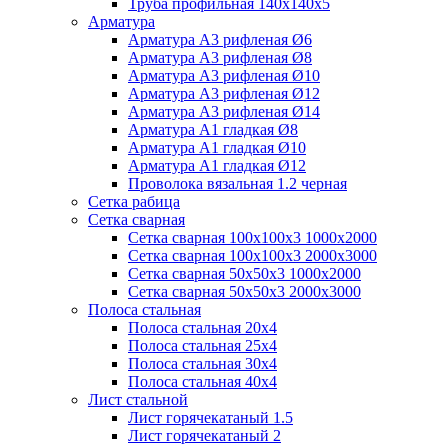
Труба профильная 140х140х5
Арматура
Арматура А3 рифленая Ø6
Арматура А3 рифленая Ø8
Арматура А3 рифленая Ø10
Арматура А3 рифленая Ø12
Арматура А3 рифленая Ø14
Арматура А1 гладкая Ø8
Арматура А1 гладкая Ø10
Арматура А1 гладкая Ø12
Проволока вязальная 1.2 черная
Cетка рабица
Сетка сварная
Сетка сварная 100х100х3 1000х2000
Сетка сварная 100х100х3 2000х3000
Сетка сварная 50х50х3 1000х2000
Сетка сварная 50х50х3 2000х3000
Полоса стальная
Полоса стальная 20х4
Полоса стальная 25х4
Полоса стальная 30х4
Полоса стальная 40х4
Лист стальной
Лист горячекатаный 1.5
Лист горячекатаный 2