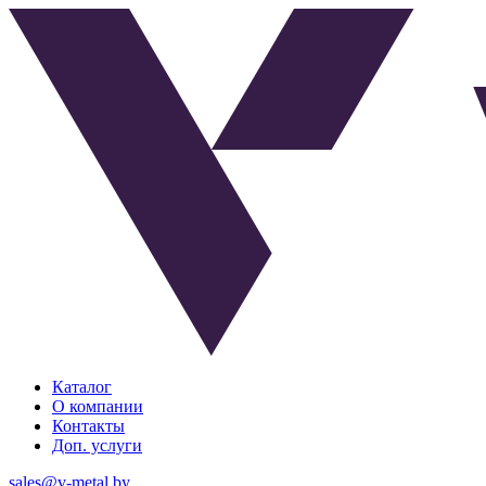
Каталог
О компании
Контакты
Доп. услуги
sales@v-metal.by