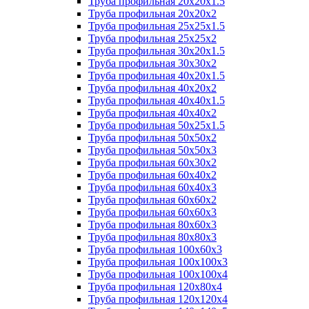
Труба профильная 20х20х1.5
Труба профильная 20х20х2
Труба профильная 25х25х1.5
Труба профильная 25х25х2
Труба профильная 30х20х1.5
Труба профильная 30х30х2
Труба профильная 40х20х1.5
Труба профильная 40х20х2
Труба профильная 40х40х1.5
Труба профильная 40х40х2
Труба профильная 50х25х1.5
Труба профильная 50х50х2
Труба профильная 50х50х3
Труба профильная 60х30х2
Труба профильная 60х40х2
Труба профильная 60х40х3
Труба профильная 60х60х2
Труба профильная 60х60х3
Труба профильная 80х60х3
Труба профильная 80х80х3
Труба профильная 100х60х3
Труба профильная 100х100х3
Труба профильная 100х100х4
Труба профильная 120х80х4
Труба профильная 120х120х4