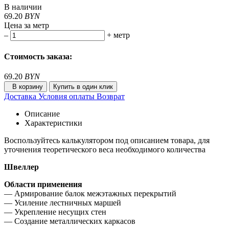
В наличии
69.20
BYN
Цена за метр
–
+
метр
Стоимость заказа:
69.20
BYN
В корзину
Купить в один клик
Доставка
Условия оплаты
Возврат
Описание
Характеристики
Воспользуйтесь калькулятором под описанием товара, для
уточнения теоретического веса необходимого количества
Швеллер
Области применения
— Армирование балок межэтажных перекрытий
— Усиление лестничных маршей
— Укрепление несущих стен
— Создание металлических каркасов