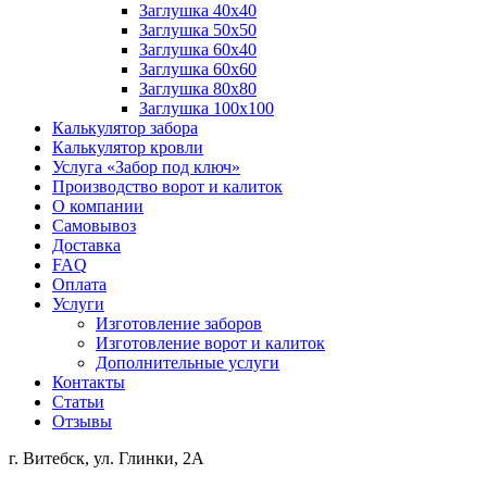
Заглушка 40х40
Заглушка 50х50
Заглушка 60х40
Заглушка 60х60
Заглушка 80х80
Заглушка 100х100
Калькулятор забора
Калькулятор кровли
Услуга «Забор под ключ»
Производство ворот и калиток
О компании
Самовывоз
Доставка
FAQ
Оплата
Услуги
Изготовление заборов
Изготовление ворот и калиток
Дополнительные услуги
Контакты
Статьи
Отзывы
г. Витебск, ул. Глинки, 2А