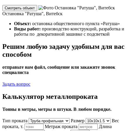
Смотреть объект
Остановка "Ратуша", Витебск
Объект:
остановка общественного пункта «Ратуша»
Виды работ:
производство конструкций, разработка и
работы по декоративной зашивке с подсветкой
Решим любую задачу удобным для вас
способом
отправьте нам файл, сообщение или закажите звонок
специалиста
Задать вопрос
Калькулятор металлопроката
Тонны в метры, метры в штуки. В любом порядке.
Тип проката
Размер
Вес
проката, т.
Метраж проката
Длина