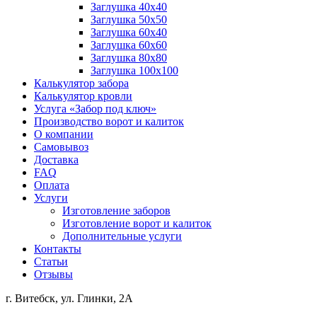
Заглушка 40х40
Заглушка 50х50
Заглушка 60х40
Заглушка 60х60
Заглушка 80х80
Заглушка 100х100
Калькулятор забора
Калькулятор кровли
Услуга «Забор под ключ»
Производство ворот и калиток
О компании
Самовывоз
Доставка
FAQ
Оплата
Услуги
Изготовление заборов
Изготовление ворот и калиток
Дополнительные услуги
Контакты
Статьи
Отзывы
г. Витебск, ул. Глинки, 2А