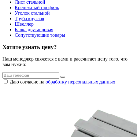
Лист стальной
Крепежный профиль
Уголок стальной
Труба круглая
Швеллер
Балка двутавровая
Сопутствующие товары
Хотите узнать цену?
Наш менеджер свяжется с вами и рассчитает цену того, что
вам нужно:
Даю согласие на
обработку персональных данных