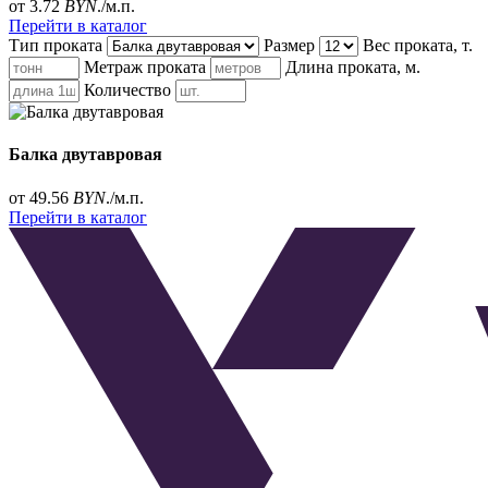
от 3.72
BYN
./м.п.
Перейти в каталог
Тип проката
Размер
Вес проката, т.
Метраж проката
Длина проката, м.
Количество
Балка двутавровая
от 49.56
BYN
./м.п.
Перейти в каталог