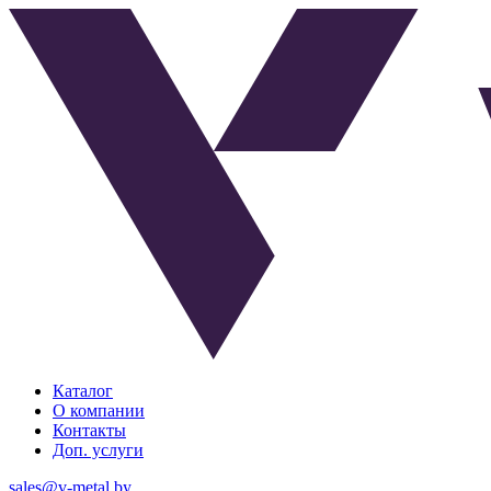
Каталог
О компании
Контакты
Доп. услуги
sales@v-metal.by