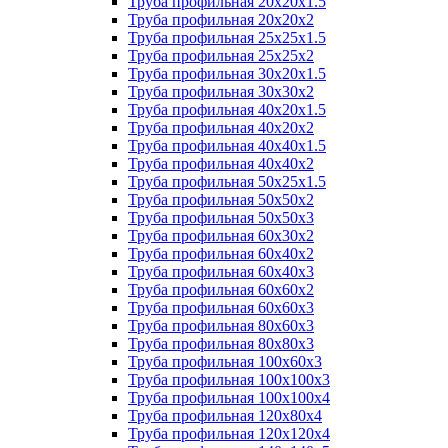
Труба профильная 20х20х1.5
Труба профильная 20х20х2
Труба профильная 25х25х1.5
Труба профильная 25х25х2
Труба профильная 30х20х1.5
Труба профильная 30х30х2
Труба профильная 40х20х1.5
Труба профильная 40х20х2
Труба профильная 40х40х1.5
Труба профильная 40х40х2
Труба профильная 50х25х1.5
Труба профильная 50х50х2
Труба профильная 50х50х3
Труба профильная 60х30х2
Труба профильная 60х40х2
Труба профильная 60х40х3
Труба профильная 60х60х2
Труба профильная 60х60х3
Труба профильная 80х60х3
Труба профильная 80х80х3
Труба профильная 100х60х3
Труба профильная 100х100х3
Труба профильная 100х100х4
Труба профильная 120х80х4
Труба профильная 120х120х4