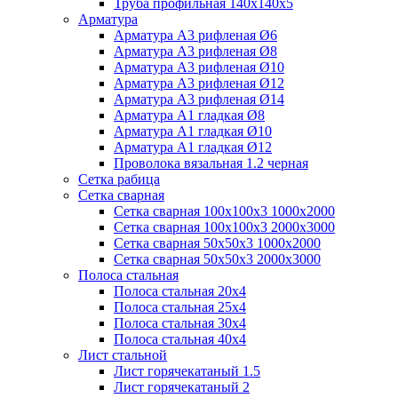
Труба профильная 140х140х5
Арматура
Арматура А3 рифленая Ø6
Арматура А3 рифленая Ø8
Арматура А3 рифленая Ø10
Арматура А3 рифленая Ø12
Арматура А3 рифленая Ø14
Арматура А1 гладкая Ø8
Арматура А1 гладкая Ø10
Арматура А1 гладкая Ø12
Проволока вязальная 1.2 черная
Cетка рабица
Сетка сварная
Сетка сварная 100х100х3 1000х2000
Сетка сварная 100х100х3 2000х3000
Сетка сварная 50х50х3 1000х2000
Сетка сварная 50х50х3 2000х3000
Полоса стальная
Полоса стальная 20х4
Полоса стальная 25х4
Полоса стальная 30х4
Полоса стальная 40х4
Лист стальной
Лист горячекатаный 1.5
Лист горячекатаный 2