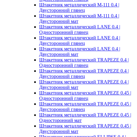
Штакетник металлический M-111 0.4 |
Двусторонний глянец
Штакетник металлический M-111 0.4 |
Двусторонний мат
Штакетник металлический LANE 0.4 |
Односторонний глянец
Штакетник металлический LANE 0.4 |
Двусторонний глянец
Штакетник металлический LANE 0.4 |
Двусторонний мат
Штакетник металлический TRAPEZE 0.4 |
Односторонний глянец
Штакетник металлический TRAPEZE 0.4 |
Двусторонний глянец
Штакетник металлический TRAPEZE 0.4 |
Двусторонний мат
Штакетник металлический TRAPEZE 0.45 |
Односторонний глянец
Штакетник металлический TRAPEZE 0.45 |
Двусторонний глянец
Штакетник металлический TRAPEZE 0.45 |
Односторонний мат
Штакетник металлический TRAPEZE 0.45 |
Двусторонний мат
Штакетник металлический ELLIPSE 0.4 |