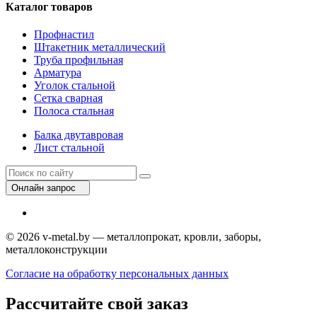
Каталог товаров
Профнастил
Штакетник металлический
Труба профильная
Арматура
Уголок стальной
Сетка сварная
Полоса стальная
Балка двутавровая
Лист стальной
Онлайн запрос
© 2026 v-metal.by — металлопрокат, кровли, заборы,
металлоконструкции
Согласие на обработку персональных данных
Рассчитайте свой заказ