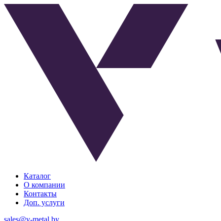
Каталог
О компании
Контакты
Доп. услуги
sales@v-metal.by