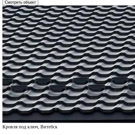
Смотреть объект
Кровля под ключ, Витебск