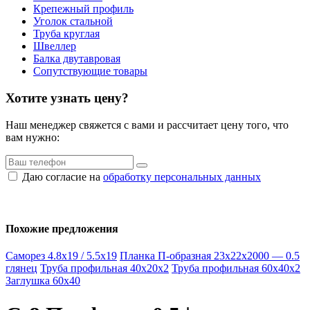
Крепежный профиль
Уголок стальной
Труба круглая
Швеллер
Балка двутавровая
Сопутствующие товары
Хотите узнать цену?
Наш менеджер свяжется с вами и рассчитает цену того, что
вам нужно:
Даю согласие на
обработку персональных данных
Похожие предложения
Саморез 4.8х19 / 5.5х19
Планка П-образная 23х22х2000 — 0.5
глянец
Труба профильная 40х20х2
Труба профильная 60х40х2
Заглушка 60х40