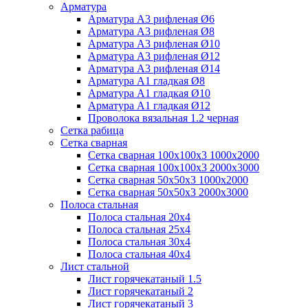
Арматура
Арматура А3 рифленая Ø6
Арматура А3 рифленая Ø8
Арматура А3 рифленая Ø10
Арматура А3 рифленая Ø12
Арматура А3 рифленая Ø14
Арматура А1 гладкая Ø8
Арматура А1 гладкая Ø10
Арматура А1 гладкая Ø12
Проволока вязальная 1.2 черная
Cетка рабица
Сетка сварная
Сетка сварная 100х100х3 1000х2000
Сетка сварная 100х100х3 2000х3000
Сетка сварная 50х50х3 1000х2000
Сетка сварная 50х50х3 2000х3000
Полоса стальная
Полоса стальная 20х4
Полоса стальная 25х4
Полоса стальная 30х4
Полоса стальная 40х4
Лист стальной
Лист горячекатаный 1.5
Лист горячекатаный 2
Лист горячекатаный 3