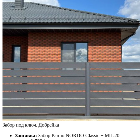
Забор под ключ, Добрейка
Зашивка:
Забор Ранчо NORDO Classic + МП-20