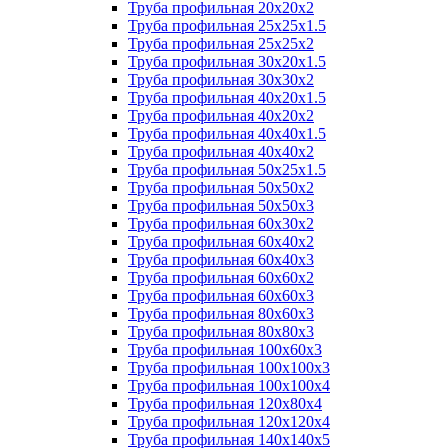
Труба профильная 20х20х2
Труба профильная 25х25х1.5
Труба профильная 25х25х2
Труба профильная 30х20х1.5
Труба профильная 30х30х2
Труба профильная 40х20х1.5
Труба профильная 40х20х2
Труба профильная 40х40х1.5
Труба профильная 40х40х2
Труба профильная 50х25х1.5
Труба профильная 50х50х2
Труба профильная 50х50х3
Труба профильная 60х30х2
Труба профильная 60х40х2
Труба профильная 60х40х3
Труба профильная 60х60х2
Труба профильная 60х60х3
Труба профильная 80х60х3
Труба профильная 80х80х3
Труба профильная 100х60х3
Труба профильная 100х100х3
Труба профильная 100х100х4
Труба профильная 120х80х4
Труба профильная 120х120х4
Труба профильная 140х140х5