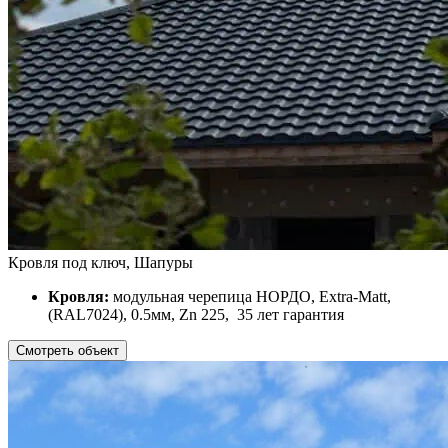
Кровля под ключ, Шапуры
Кровля:
модульная черепица НОРДО, Extra-Matt,
(RAL7024), 0.5мм, Zn 225, 35 лет гарантия
Смотреть объект