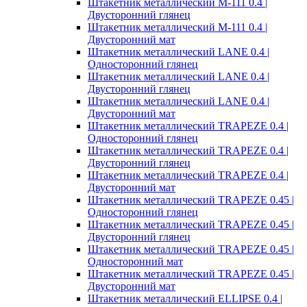
Штакетник металлический M-111 0.4 |
Двусторонний глянец
Штакетник металлический M-111 0.4 |
Двусторонний мат
Штакетник металлический LANE 0.4 |
Односторонний глянец
Штакетник металлический LANE 0.4 |
Двусторонний глянец
Штакетник металлический LANE 0.4 |
Двусторонний мат
Штакетник металлический TRAPEZE 0.4 |
Односторонний глянец
Штакетник металлический TRAPEZE 0.4 |
Двусторонний глянец
Штакетник металлический TRAPEZE 0.4 |
Двусторонний мат
Штакетник металлический TRAPEZE 0.45 |
Односторонний глянец
Штакетник металлический TRAPEZE 0.45 |
Двусторонний глянец
Штакетник металлический TRAPEZE 0.45 |
Односторонний мат
Штакетник металлический TRAPEZE 0.45 |
Двусторонний мат
Штакетник металлический ELLIPSE 0.4 |