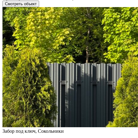
Смотреть объект
Забор под ключ, Сокольники