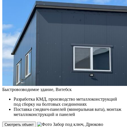
Быстровозводимое здание, Витебск
Разработка КМД, производство металлоконструкций
под сборку на болтовых соединениях
Поставка сэндвич-панелей (минеральная вата), монтаж
металлоконструкций и панелей
Смотреть объект