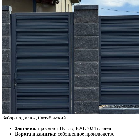
Забор под ключ, Октябрьский
Зашивка:
профлист НС-35, RAL7024 глянец
Ворота и калитка:
собственное производство