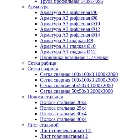
Труба профильная 140х140х5
Арматура
Арматура А3 рифленая Ø6
Арматура А3 рифленая Ø8
Арматура А3 рифленая Ø10
Арматура А3 рифленая Ø12
Арматура А3 рифленая Ø14
Арматура А1 гладкая Ø8
Арматура А1 гладкая Ø10
Арматура А1 гладкая Ø12
Проволока вязальная 1.2 черная
Cетка рабица
Сетка сварная
Сетка сварная 100х100х3 1000х2000
Сетка сварная 100х100х3 2000х3000
Сетка сварная 50х50х3 1000х2000
Сетка сварная 50х50х3 2000х3000
Полоса стальная
Полоса стальная 20х4
Полоса стальная 25х4
Полоса стальная 30х4
Полоса стальная 40х4
Лист стальной
Лист горячекатаный 1.5
Лист горячекатаный 2