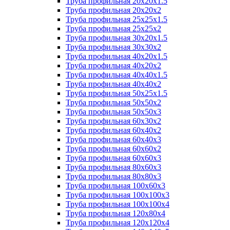
Труба профильная 20х20х1.5
Труба профильная 20х20х2
Труба профильная 25х25х1.5
Труба профильная 25х25х2
Труба профильная 30х20х1.5
Труба профильная 30х30х2
Труба профильная 40х20х1.5
Труба профильная 40х20х2
Труба профильная 40х40х1.5
Труба профильная 40х40х2
Труба профильная 50х25х1.5
Труба профильная 50х50х2
Труба профильная 50х50х3
Труба профильная 60х30х2
Труба профильная 60х40х2
Труба профильная 60х40х3
Труба профильная 60х60х2
Труба профильная 60х60х3
Труба профильная 80х60х3
Труба профильная 80х80х3
Труба профильная 100х60х3
Труба профильная 100х100х3
Труба профильная 100х100х4
Труба профильная 120х80х4
Труба профильная 120х120х4