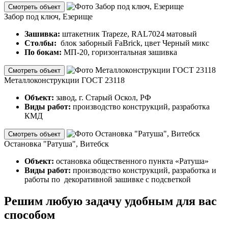
Смотреть объект
Забор под ключ, Езерище
Зашивка:
штакетник Trapeze, RAL7024 матовый
Столбы:
блок заборный FaBrick, цвет Черный микс
По бокам:
МП-20, горизонтальная зашивка
Смотреть объект
Металлоконструкции ГОСТ 23118
Объект:
завод, г. Старый Оскол, РФ
Виды работ:
производство конструкций, разработка
КМД
Смотреть объект
Остановка "Ратуша", Витебск
Объект:
остановка общественного пункта «Ратуша»
Виды работ:
производство конструкций, разработка и
работы по декоративной зашивке с подсветкой
Решим любую задачу удобным для вас
способом