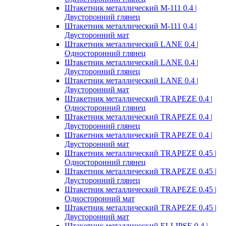
Штакетник металлический M-111 0.4 |
Двусторонний глянец
Штакетник металлический M-111 0.4 |
Двусторонний мат
Штакетник металлический LANE 0.4 |
Односторонний глянец
Штакетник металлический LANE 0.4 |
Двусторонний глянец
Штакетник металлический LANE 0.4 |
Двусторонний мат
Штакетник металлический TRAPEZE 0.4 |
Односторонний глянец
Штакетник металлический TRAPEZE 0.4 |
Двусторонний глянец
Штакетник металлический TRAPEZE 0.4 |
Двусторонний мат
Штакетник металлический TRAPEZE 0.45 |
Односторонний глянец
Штакетник металлический TRAPEZE 0.45 |
Двусторонний глянец
Штакетник металлический TRAPEZE 0.45 |
Односторонний мат
Штакетник металлический TRAPEZE 0.45 |
Двусторонний мат
Штакетник металлический ELLIPSE 0.4 |