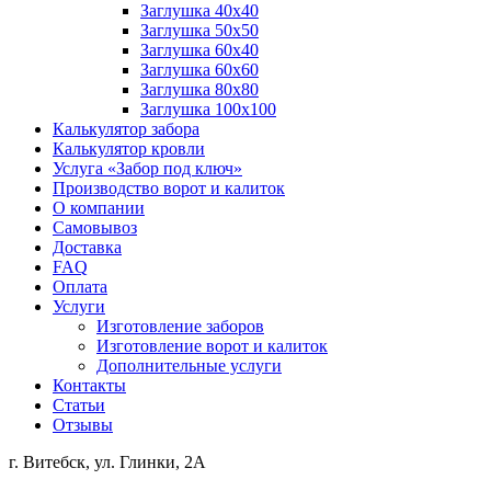
Заглушка 40х40
Заглушка 50х50
Заглушка 60х40
Заглушка 60х60
Заглушка 80х80
Заглушка 100х100
Калькулятор забора
Калькулятор кровли
Услуга «Забор под ключ»
Производство ворот и калиток
О компании
Самовывоз
Доставка
FAQ
Оплата
Услуги
Изготовление заборов
Изготовление ворот и калиток
Дополнительные услуги
Контакты
Статьи
Отзывы
г. Витебск, ул. Глинки, 2А