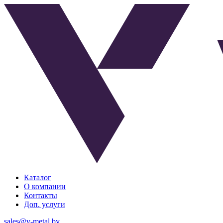
Каталог
О компании
Контакты
Доп. услуги
sales@v-metal.by