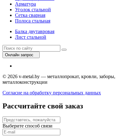
Арматура
Уголок стальной
Сетка сварная
Полоса стальная
Балка двутавровая
Лист стальной
Онлайн запрос
© 2026 v-metal.by — металлопрокат, кровли, заборы,
металлоконструкции
Согласие на обработку персональных данных
Рассчитайте свой заказ
Выберите способ связи