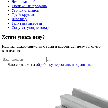
Лист стальной
Крепежный профиль
Уголок стальной
Труба круглая
Швеллер
Балка двутавровая
Сопутствующие товары
Хотите узнать цену?
Наш менеджер свяжется с вами и рассчитает цену того, что
вам нужно:
Даю согласие на
обработку персональных данных