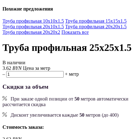
Похожие предложения
Труба профильная 10х10х1.5
Труба профильная 15х15х1.5
Труба профильная 20х10х1.5
Труба профильная 20х20х1.5
Труба профильная 20х20х2
Показать все
Труба профильная 25х25х1.5
В наличии
3.62
BYN
Цена за метр
–
+
метр
Скидки за объем
При заказе одной позиции от
50
метров автоматически
рассчитается скидка
Дисконт увеличивается каждые
50
метров (до 400)
Стоимость заказа: