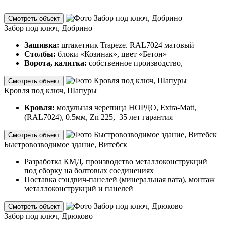
Смотреть объект
Забор под ключ, Добрино
Зашивка:
штакетник Trapeze. RAL7024 матовый
Столбы:
блоки «Козинак», цвет «Бетон»
Ворота, калитка:
собственное производство,
Смотреть объект
Кровля под ключ, Шапуры
Кровля:
модульная черепица НОРДО, Extra-Matt,
(RAL7024), 0.5мм, Zn 225, 35 лет гарантия
Смотреть объект
Быстровозводимое здание, Витебск
Разработка КМД, производство металлоконструкций
под сборку на болтовых соединениях
Поставка сэндвич-панелей (минеральная вата), монтаж
металлоконструкций и панелей
Смотреть объект
Забор под ключ, Дрюково