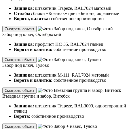
Зашивка:
штакетник Trapeze, RAL7024 матовый
Столбы:
блоки «Козинак» цвет «Бетон», окрашеные
Ворота, калитка:
собственное производство
Смотреть объект
Забор под ключ, Октябрьский
Зашивка:
профлист НС-35, RAL7024 глянец
Ворота и калитка:
собственное производство
Смотреть объект
Забор под ключ, Тулово
Зашивка:
штакетник М-111, RAL7024 матовый
Ворота и калитка:
собственное производство
Смотреть объект
Въездная группа и забор, Витебск
Зашивка:
штакетник Trapeze, RAL3009, односторонний
глянец
Ворота:
собственное производство
Смотреть объект