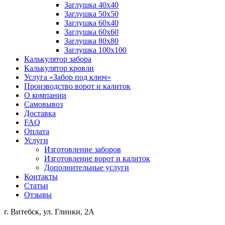
Заглушка 40х40
Заглушка 50х50
Заглушка 60х40
Заглушка 60х60
Заглушка 80х80
Заглушка 100х100
Калькулятор забора
Калькулятор кровли
Услуга «Забор под ключ»
Производство ворот и калиток
О компании
Самовывоз
Доставка
FAQ
Оплата
Услуги
Изготовление заборов
Изготовление ворот и калиток
Дополнительные услуги
Контакты
Статьи
Отзывы
г. Витебск, ул. Глинки, 2А