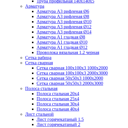
Труба профильная 140х140х5
Арматура
Арматура А3 рифленая Ø6
Арматура А3 рифленая Ø8
Арматура А3 рифленая Ø10
Арматура А3 рифленая Ø12
Арматура А3 рифленая Ø14
Арматура А1 гладкая Ø8
Арматура А1 гладкая Ø10
Арматура А1 гладкая Ø12
Проволока вязальная 1.2 черная
Cетка рабица
Сетка сварная
Сетка сварная 100х100х3 1000х2000
Сетка сварная 100х100х3 2000х3000
Сетка сварная 50х50х3 1000х2000
Сетка сварная 50х50х3 2000х3000
Полоса стальная
Полоса стальная 20х4
Полоса стальная 25х4
Полоса стальная 30х4
Полоса стальная 40х4
Лист стальной
Лист горячекатаный 1.5
Лист горячекатаный 2