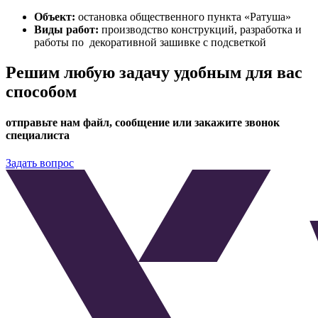
Объект:
остановка общественного пункта «Ратуша»
Виды работ:
производство конструкций, разработка и
работы по декоративной зашивке с подсветкой
Решим любую задачу удобным для вас
способом
отправьте нам файл, сообщение или закажите звонок
специалиста
Задать вопрос