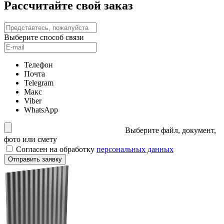
Рассчитайте свой заказ
Выберите способ связи
Телефон
Почта
Telegram
Макс
Viber
WhatsApp
Выберите файл, документ,
фото или смету
Согласен на обработку
персональных данных
Отправить заявку