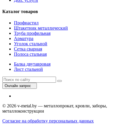
Доп. услуги
Каталог товаров
Профнастил
Штакетник металлический
Труба профильная
Арматура
Уголок стальной
Сетка сварная
Полоса стальная
Балка двутавровая
Лист стальной
Онлайн запрос
© 2026 v-metal.by — металлопрокат, кровли, заборы,
металлоконструкции
Согласие на обработку персональных данных