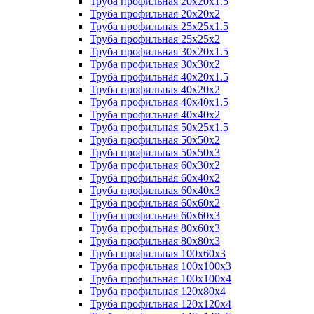
Труба профильная 20х20х1.5
Труба профильная 20х20х2
Труба профильная 25х25х1.5
Труба профильная 25х25х2
Труба профильная 30х20х1.5
Труба профильная 30х30х2
Труба профильная 40х20х1.5
Труба профильная 40х20х2
Труба профильная 40х40х1.5
Труба профильная 40х40х2
Труба профильная 50х25х1.5
Труба профильная 50х50х2
Труба профильная 50х50х3
Труба профильная 60х30х2
Труба профильная 60х40х2
Труба профильная 60х40х3
Труба профильная 60х60х2
Труба профильная 60х60х3
Труба профильная 80х60х3
Труба профильная 80х80х3
Труба профильная 100х60х3
Труба профильная 100х100х3
Труба профильная 100х100х4
Труба профильная 120х80х4
Труба профильная 120х120х4