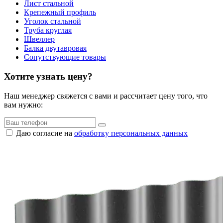
Лист стальной
Крепежный профиль
Уголок стальной
Труба круглая
Швеллер
Балка двутавровая
Сопутствующие товары
Хотите узнать цену?
Наш менеджер свяжется с вами и рассчитает цену того, что
вам нужно:
Даю согласие на
обработку персональных данных