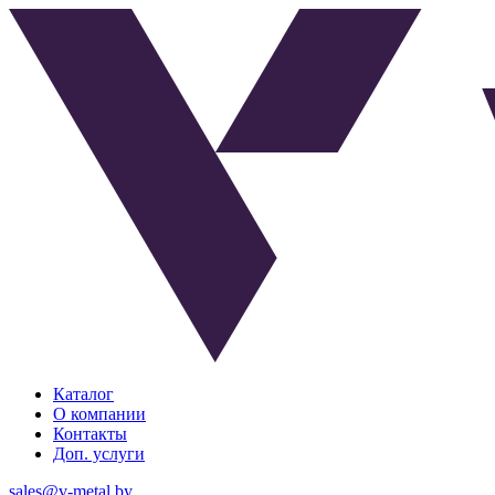
Каталог
О компании
Контакты
Доп. услуги
sales@v-metal.by