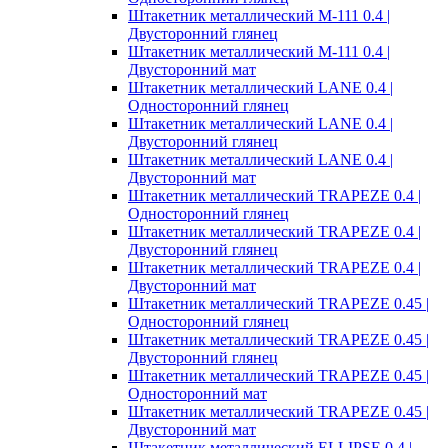
Штакетник металлический M-111 0.4 |
Двусторонний глянец
Штакетник металлический M-111 0.4 |
Двусторонний мат
Штакетник металлический LANE 0.4 |
Односторонний глянец
Штакетник металлический LANE 0.4 |
Двусторонний глянец
Штакетник металлический LANE 0.4 |
Двусторонний мат
Штакетник металлический TRAPEZE 0.4 |
Односторонний глянец
Штакетник металлический TRAPEZE 0.4 |
Двусторонний глянец
Штакетник металлический TRAPEZE 0.4 |
Двусторонний мат
Штакетник металлический TRAPEZE 0.45 |
Односторонний глянец
Штакетник металлический TRAPEZE 0.45 |
Двусторонний глянец
Штакетник металлический TRAPEZE 0.45 |
Односторонний мат
Штакетник металлический TRAPEZE 0.45 |
Двусторонний мат
Штакетник металлический ELLIPSE 0.4 |