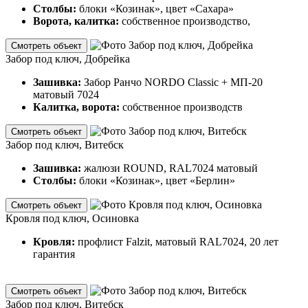
Столбы:
блоки «Козинак», цвет «Сахара»
Ворота, калитка:
собственное производство,
Смотреть объект
Забор под ключ, Добрейка
Зашивка:
Забор Ранчо NORDO Classic + МП-20
матовый 7024
Калитка, ворота:
собственное производств
Смотреть объект
Забор под ключ, Витебск
Зашивка:
жалюзи ROUND, RAL7024 матовый
Столбы:
блоки «Козинак», цвет «Берлин»
Смотреть объект
Кровля под ключ, Осиновка
Кровля:
профлист Falzit, матовый RAL7024, 20 лет
гарантия
Смотреть объект
Забор под ключ, Витебск