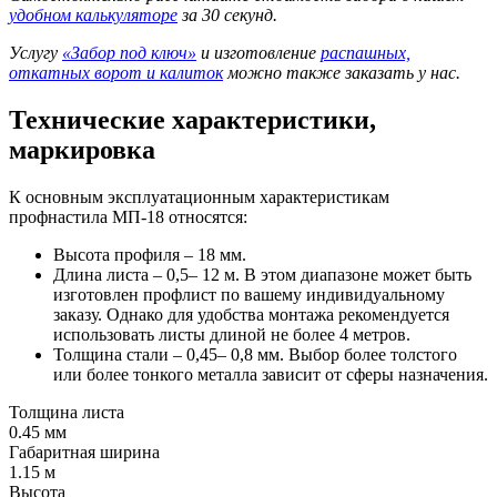
удобном калькуляторе
за 30 секунд.
Услугу
«Забор под ключ»
и изготовление
распашных,
откатных ворот и калиток
можно также заказать у нас.
Технические характеристики,
маркировка
К основным эксплуатационным характеристикам
профнастила МП-18 относятся:
Высота профиля – 18 мм.
Длина листа – 0,5– 12 м. В этом диапазоне может быть
изготовлен профлист по вашему индивидуальному
заказу. Однако для удобства монтажа рекомендуется
использовать листы длиной не более 4 метров.
Толщина стали – 0,45– 0,8 мм. Выбор более толстого
или более тонкого металла зависит от сферы назначения.
Толщина листа
0.45 мм
Габаритная ширина
1.15 м
Высота