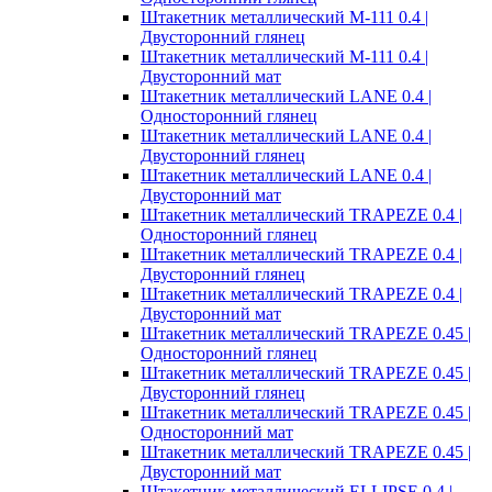
Штакетник металлический M-111 0.4 |
Двусторонний глянец
Штакетник металлический M-111 0.4 |
Двусторонний мат
Штакетник металлический LANE 0.4 |
Односторонний глянец
Штакетник металлический LANE 0.4 |
Двусторонний глянец
Штакетник металлический LANE 0.4 |
Двусторонний мат
Штакетник металлический TRAPEZE 0.4 |
Односторонний глянец
Штакетник металлический TRAPEZE 0.4 |
Двусторонний глянец
Штакетник металлический TRAPEZE 0.4 |
Двусторонний мат
Штакетник металлический TRAPEZE 0.45 |
Односторонний глянец
Штакетник металлический TRAPEZE 0.45 |
Двусторонний глянец
Штакетник металлический TRAPEZE 0.45 |
Односторонний мат
Штакетник металлический TRAPEZE 0.45 |
Двусторонний мат
Штакетник металлический ELLIPSE 0.4 |