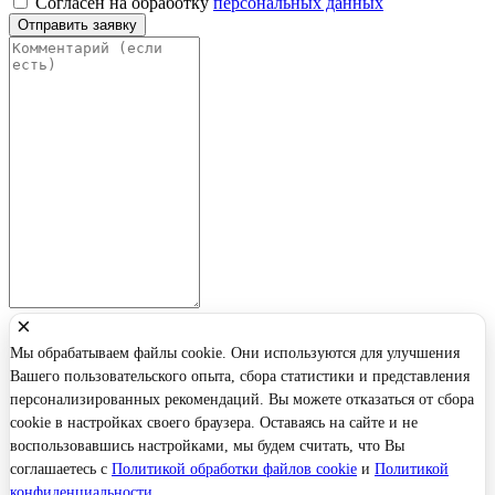
Согласен на обработку
персональных данных
Отправить заявку
×
Мы обрабатываем файлы cookie. Они используются для улучшения
Вашего пользовательского опыта, сбора статистики и представления
персонализированных рекомендаций. Вы можете отказаться от сбора
cookie в настройках своего браузера. Оставаясь на сайте и не
воспользовавшись настройками, мы будем считать, что Вы
соглашаетесь с
Политикой обработки файлов cookie
и
Политикой
конфиденциальности
.