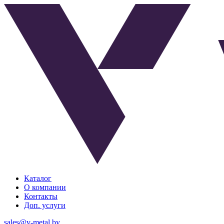
Каталог
О компании
Контакты
Доп. услуги
sales@v-metal.by