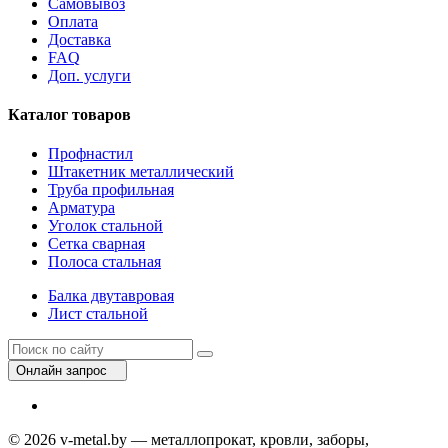
Самовывоз
Оплата
Доставка
FAQ
Доп. услуги
Каталог товаров
Профнастил
Штакетник металлический
Труба профильная
Арматура
Уголок стальной
Сетка сварная
Полоса стальная
Балка двутавровая
Лист стальной
Онлайн запрос
© 2026 v-metal.by — металлопрокат, кровли, заборы,