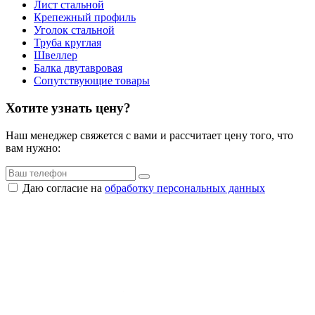
Лист стальной
Крепежный профиль
Уголок стальной
Труба круглая
Швеллер
Балка двутавровая
Сопутствующие товары
Хотите узнать цену?
Наш менеджер свяжется с вами и рассчитает цену того, что
вам нужно:
Даю согласие на
обработку персональных данных