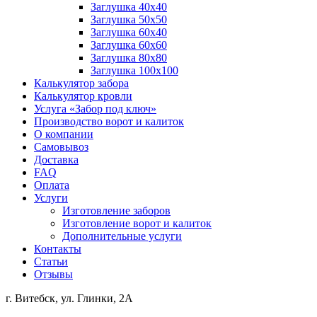
Заглушка 40х40
Заглушка 50х50
Заглушка 60х40
Заглушка 60х60
Заглушка 80х80
Заглушка 100х100
Калькулятор забора
Калькулятор кровли
Услуга «Забор под ключ»
Производство ворот и калиток
О компании
Самовывоз
Доставка
FAQ
Оплата
Услуги
Изготовление заборов
Изготовление ворот и калиток
Дополнительные услуги
Контакты
Статьи
Отзывы
г. Витебск, ул. Глинки, 2А