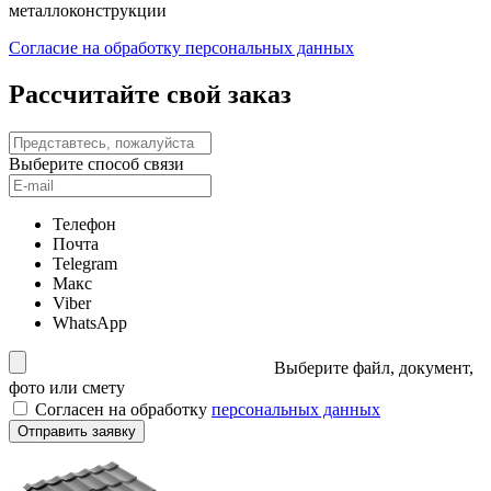
металлоконструкции
Согласие на обработку персональных данных
Рассчитайте свой заказ
Выберите способ связи
Телефон
Почта
Telegram
Макс
Viber
WhatsApp
Выберите файл, документ,
фото или смету
Согласен на обработку
персональных данных
Отправить заявку