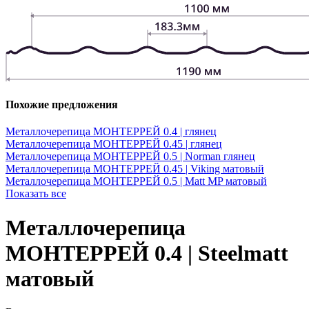
Похожие предложения
Металлочерепица МОНТЕРРЕЙ 0.4 | глянец
Металлочерепица МОНТЕРРЕЙ 0.45 | глянец
Металлочерепица МОНТЕРРЕЙ 0.5 | Norman глянец
Металлочерепица МОНТЕРРЕЙ 0.45 | Viking матовый
Металлочерепица МОНТЕРРЕЙ 0.5 | Matt MP матовый
Показать все
Металлочерепица
МОНТЕРРЕЙ 0.4 | Steelmatt
матовый