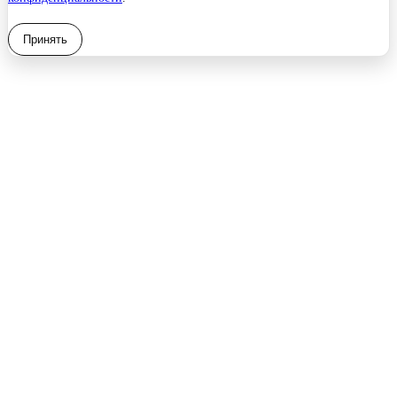
Принять