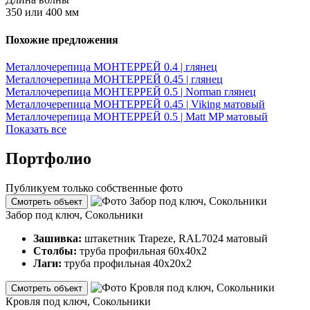
350 или 400 мм
Похожие предложения
Металлочерепица МОНТЕРРЕЙ 0.4 | глянец
Металлочерепица МОНТЕРРЕЙ 0.45 | глянец
Металлочерепица МОНТЕРРЕЙ 0.5 | Norman глянец
Металлочерепица МОНТЕРРЕЙ 0.45 | Viking матовый
Металлочерепица МОНТЕРРЕЙ 0.5 | Matt MP матовый
Показать все
Портфолио
Публикуем только собственные фото
Смотреть объект
Забор под ключ, Сокольники
Зашивка:
штакетник Trapeze, RAL7024 матовый
Столбы:
труба профильная 60х40х2
Лаги:
труба профильная 40х20х2
Смотреть объект
Кровля под ключ, Сокольники