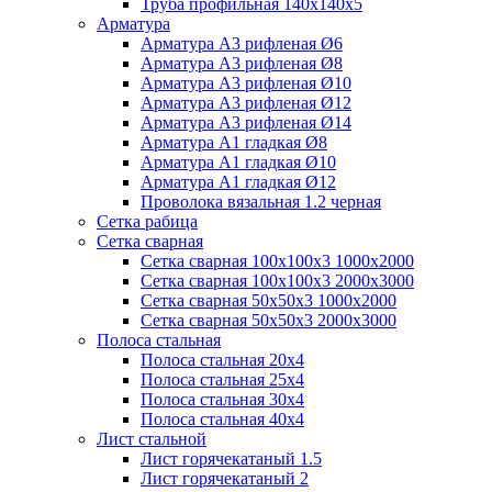
Труба профильная 140х140х5
Арматура
Арматура А3 рифленая Ø6
Арматура А3 рифленая Ø8
Арматура А3 рифленая Ø10
Арматура А3 рифленая Ø12
Арматура А3 рифленая Ø14
Арматура А1 гладкая Ø8
Арматура А1 гладкая Ø10
Арматура А1 гладкая Ø12
Проволока вязальная 1.2 черная
Cетка рабица
Сетка сварная
Сетка сварная 100х100х3 1000х2000
Сетка сварная 100х100х3 2000х3000
Сетка сварная 50х50х3 1000х2000
Сетка сварная 50х50х3 2000х3000
Полоса стальная
Полоса стальная 20х4
Полоса стальная 25х4
Полоса стальная 30х4
Полоса стальная 40х4
Лист стальной
Лист горячекатаный 1.5
Лист горячекатаный 2