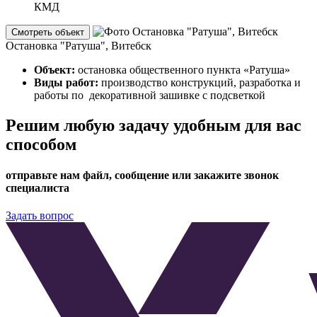
КМД
Смотреть объект
Остановка "Ратуша", Витебск
Объект:
остановка общественного пункта «Ратуша»
Виды работ:
производство конструкций, разработка и
работы по декоративной зашивке с подсветкой
Решим любую задачу удобным для вас
способом
отправьте нам файл, сообщение или закажите звонок
специалиста
Задать вопрос