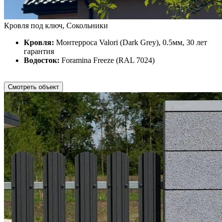
Кровля под ключ, Сокольники
Кровля:
Монтерроса Valori (Dark Grey), 0.5мм, 30 лет
гарантия
Водосток:
Foramina Freeze (RAL 7024)
Смотреть объект