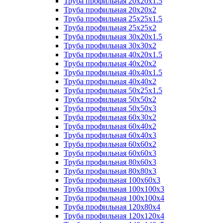
Труба профильная 20х20х1.5
Труба профильная 20х20х2
Труба профильная 25х25х1.5
Труба профильная 25х25х2
Труба профильная 30х20х1.5
Труба профильная 30х30х2
Труба профильная 40х20х1.5
Труба профильная 40х20х2
Труба профильная 40х40х1.5
Труба профильная 40х40х2
Труба профильная 50х25х1.5
Труба профильная 50х50х2
Труба профильная 50х50х3
Труба профильная 60х30х2
Труба профильная 60х40х2
Труба профильная 60х40х3
Труба профильная 60х60х2
Труба профильная 60х60х3
Труба профильная 80х60х3
Труба профильная 80х80х3
Труба профильная 100х60х3
Труба профильная 100х100х3
Труба профильная 100х100х4
Труба профильная 120х80х4
Труба профильная 120х120х4