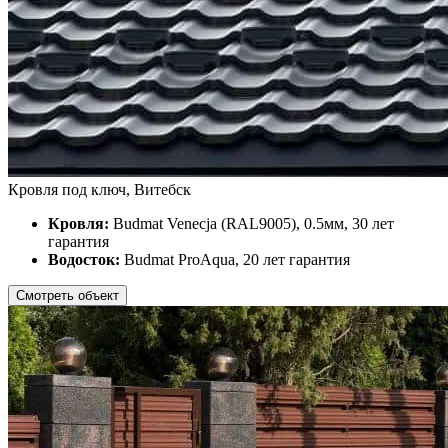
Кровля под ключ, Витебск
Кровля:
Budmat Venecja (RAL9005), 0.5мм, 30 лет
гарантия
Водосток:
Budmat ProAqua, 20 лет гарантия
Смотреть объект