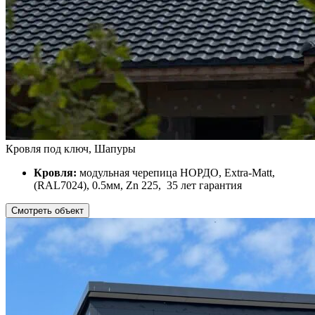
Кровля под ключ, Шапуры
Кровля:
модульная черепица НОРДО, Extra-Matt,
(RAL7024), 0.5мм, Zn 225, 35 лет гарантия
Смотреть объект