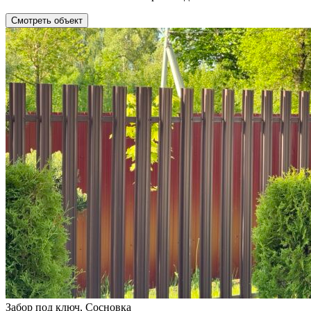
Смотреть объект
Забор под ключ, Сосновка