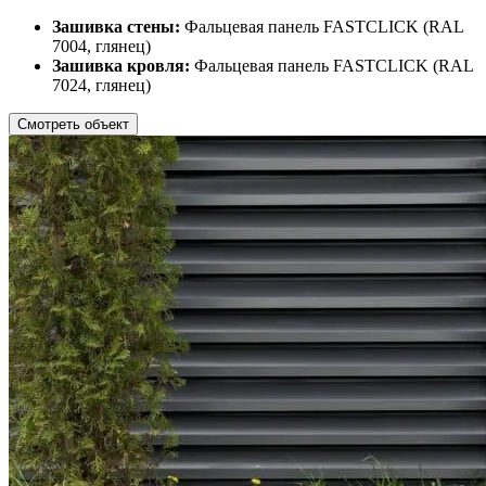
Зашивка стены:
Фальцевая панель FASTCLICK (RAL
7004, глянец)
Зашивка кровля:
Фальцевая панель FASTCLICK (RAL
7024, глянец)
Смотреть объект