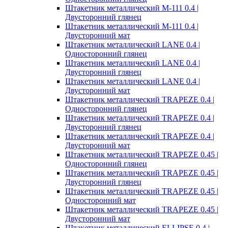
Штакетник металлический M-111 0.4 |
Двусторонний глянец
Штакетник металлический M-111 0.4 |
Двусторонний мат
Штакетник металлический LANE 0.4 |
Односторонний глянец
Штакетник металлический LANE 0.4 |
Двусторонний глянец
Штакетник металлический LANE 0.4 |
Двусторонний мат
Штакетник металлический TRAPEZE 0.4 |
Односторонний глянец
Штакетник металлический TRAPEZE 0.4 |
Двусторонний глянец
Штакетник металлический TRAPEZE 0.4 |
Двусторонний мат
Штакетник металлический TRAPEZE 0.45 |
Односторонний глянец
Штакетник металлический TRAPEZE 0.45 |
Двусторонний глянец
Штакетник металлический TRAPEZE 0.45 |
Односторонний мат
Штакетник металлический TRAPEZE 0.45 |
Двусторонний мат
Штакетник металлический ELLIPSE 0.4 |