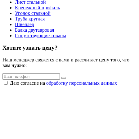
Лист стальной
Крепежный профиль
Уголок стальной
Труба круглая
Швеллер
Балка двутавровая
Сопутствующие товары
Хотите узнать цену?
Наш менеджер свяжется с вами и рассчитает цену того, что
вам нужно:
Даю согласие на
обработку персональных данных