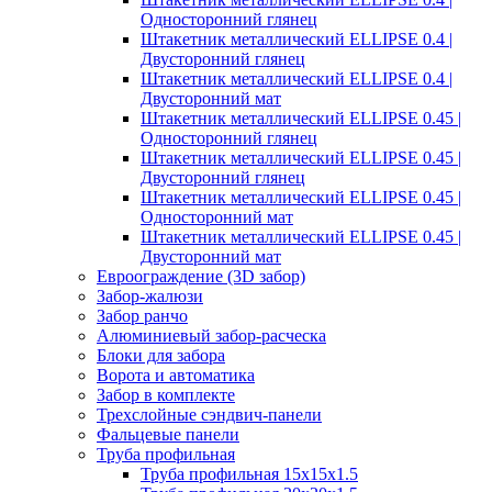
Односторонний глянец
Штакетник металлический ELLIPSE 0.4 |
Двусторонний глянец
Штакетник металлический ELLIPSE 0.4 |
Двусторонний мат
Штакетник металлический ELLIPSE 0.45 |
Односторонний глянец
Штакетник металлический ELLIPSE 0.45 |
Двусторонний глянец
Штакетник металлический ELLIPSE 0.45 |
Односторонний мат
Штакетник металлический ELLIPSE 0.45 |
Двусторонний мат
Евроограждение (3D забор)
Забор-жалюзи
Забор ранчо
Алюминиевый забор-расческа
Блоки для забора
Ворота и автоматика
Забор в комплекте
Трехслойные сэндвич-панели
Фальцевые панели
Труба профильная
Труба профильная 15х15х1.5