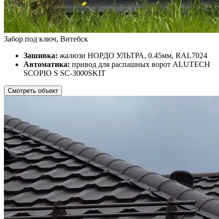
Забор под ключ, Витебск
Зашивка:
жалюзи НОРДО УЛЬТРА, 0.45мм, RAL7024
Автоматика:
привод для распашных ворот ALUTECH
SCOPIO S SC-3000SKIT
Смотреть объект