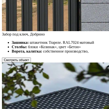
Забор под ключ, Добрино
Зашивка:
штакетник Trapeze. RAL7024 матовый
Столбы:
блоки «Козинак», цвет «Бетон»
Ворота, калитка:
собственное производство,
Смотреть объект