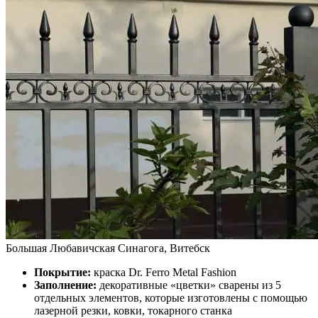
Большая Любавичская Синагога, Витебск
Покрытие:
краска Dr. Ferro Metal Fashion
Заполнение:
декоративные «цветки» сварены из 5
отдельных элементов, которые изготовлены с помощью
лазерной резки, ковки, токарного станка