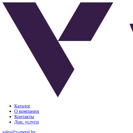
Каталог
О компании
Контакты
Доп. услуги
sales@v-metal.by