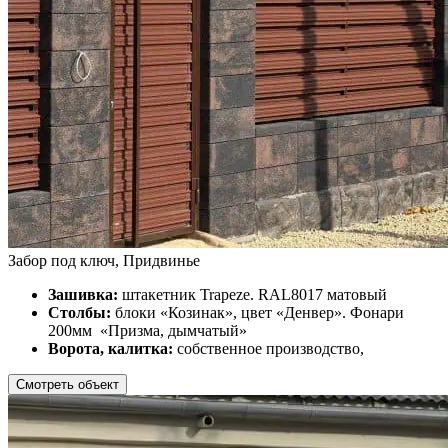
Забор под ключ, Придвинье
Зашивка:
штакетник Trapeze. RAL8017 матовый
Столбы:
блоки «Козинак», цвет «Денвер». Фонари
200мм «Призма, дымчатый»
Ворота, калитка:
собственное производство,
Смотреть объект