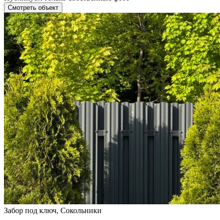
Смотреть объект
Забор под ключ, Сокольники