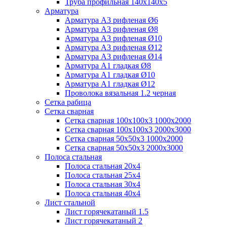
Труба профильная 140х140х5
Арматура
Арматура А3 рифленая Ø6
Арматура А3 рифленая Ø8
Арматура А3 рифленая Ø10
Арматура А3 рифленая Ø12
Арматура А3 рифленая Ø14
Арматура А1 гладкая Ø8
Арматура А1 гладкая Ø10
Арматура А1 гладкая Ø12
Проволока вязальная 1.2 черная
Cетка рабица
Сетка сварная
Сетка сварная 100х100х3 1000х2000
Сетка сварная 100х100х3 2000х3000
Сетка сварная 50х50х3 1000х2000
Сетка сварная 50х50х3 2000х3000
Полоса стальная
Полоса стальная 20х4
Полоса стальная 25х4
Полоса стальная 30х4
Полоса стальная 40х4
Лист стальной
Лист горячекатаный 1.5
Лист горячекатаный 2