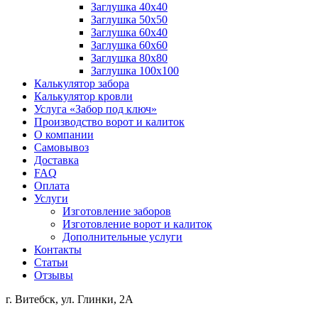
Заглушка 40х40
Заглушка 50х50
Заглушка 60х40
Заглушка 60х60
Заглушка 80х80
Заглушка 100х100
Калькулятор забора
Калькулятор кровли
Услуга «Забор под ключ»
Производство ворот и калиток
О компании
Самовывоз
Доставка
FAQ
Оплата
Услуги
Изготовление заборов
Изготовление ворот и калиток
Дополнительные услуги
Контакты
Статьи
Отзывы
г. Витебск, ул. Глинки, 2А