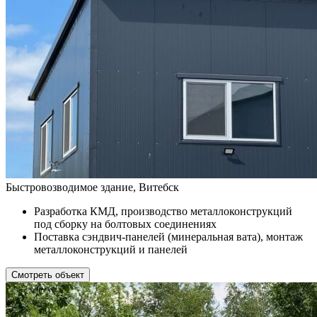
Быстровозводимое здание, Витебск
Разработка КМД, производство металлоконструкций
под сборку на болтовых соединениях
Поставка сэндвич-панелей (минеральная вата), монтаж
металлоконструкций и панелей
Смотреть объект