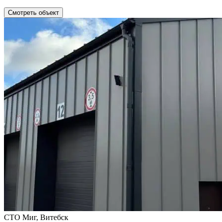
Смотреть объект
СТО Миг, Витебск