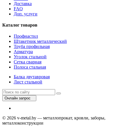
Доставка
FAQ
Доп. услуги
Каталог товаров
Профнастил
Штакетник металлический
Труба профильная
Арматура
Уголок стальной
Сетка сварная
Полоса стальная
Балка двутавровая
Лист стальной
Онлайн запрос
© 2026 v-metal.by — металлопрокат, кровли, заборы,
металлоконструкции