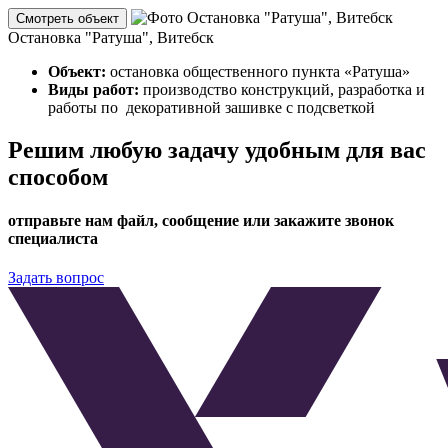
Смотреть объект
Остановка "Ратуша", Витебск
Объект:
остановка общественного пункта «Ратуша»
Виды работ:
производство конструкций, разработка и
работы по декоративной зашивке с подсветкой
Решим любую задачу удобным для вас
способом
отправьте нам файл, сообщение или закажите звонок
специалиста
Задать вопрос