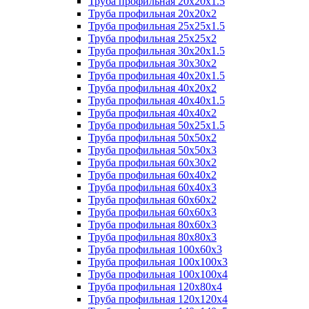
Труба профильная 20х20х1.5
Труба профильная 20х20х2
Труба профильная 25х25х1.5
Труба профильная 25х25х2
Труба профильная 30х20х1.5
Труба профильная 30х30х2
Труба профильная 40х20х1.5
Труба профильная 40х20х2
Труба профильная 40х40х1.5
Труба профильная 40х40х2
Труба профильная 50х25х1.5
Труба профильная 50х50х2
Труба профильная 50х50х3
Труба профильная 60х30х2
Труба профильная 60х40х2
Труба профильная 60х40х3
Труба профильная 60х60х2
Труба профильная 60х60х3
Труба профильная 80х60х3
Труба профильная 80х80х3
Труба профильная 100х60х3
Труба профильная 100х100х3
Труба профильная 100х100х4
Труба профильная 120х80х4
Труба профильная 120х120х4