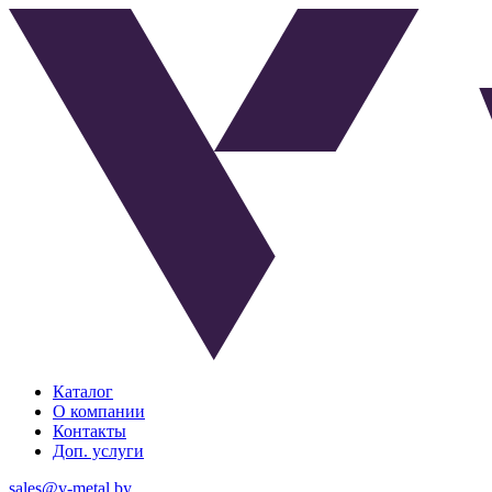
Каталог
О компании
Контакты
Доп. услуги
sales@v-metal.by