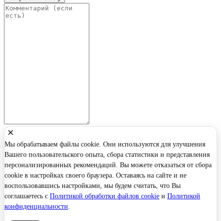
×
Мы обрабатываем файлы cookie. Они используются для улучшения
Вашего пользовательского опыта, сбора статистики и представления
персонализированных рекомендаций. Вы можете отказаться от сбора
cookie в настройках своего браузера. Оставаясь на сайте и не
воспользовавшись настройками, мы будем считать, что Вы
соглашаетесь с
Политикой обработки файлов cookie
и
Политикой
конфиденциальности
.