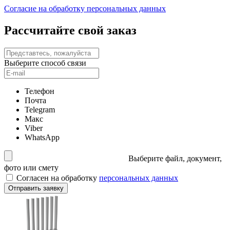
Согласие на обработку персональных данных
Рассчитайте свой заказ
Выберите способ связи
Телефон
Почта
Telegram
Макс
Viber
WhatsApp
Выберите файл, документ,
фото или смету
Согласен на обработку
персональных данных
Отправить заявку