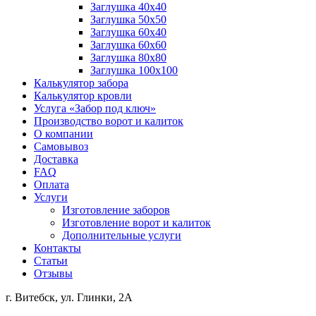
Заглушка 40х40
Заглушка 50х50
Заглушка 60х40
Заглушка 60х60
Заглушка 80х80
Заглушка 100х100
Калькулятор забора
Калькулятор кровли
Услуга «Забор под ключ»
Производство ворот и калиток
О компании
Самовывоз
Доставка
FAQ
Оплата
Услуги
Изготовление заборов
Изготовление ворот и калиток
Дополнительные услуги
Контакты
Статьи
Отзывы
г. Витебск, ул. Глинки, 2А