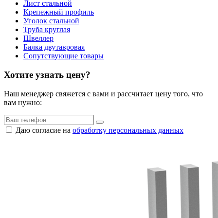
Лист стальной
Крепежный профиль
Уголок стальной
Труба круглая
Швеллер
Балка двутавровая
Сопутствующие товары
Хотите узнать цену?
Наш менеджер свяжется с вами и рассчитает цену того, что
вам нужно:
Даю согласие на
обработку персональных данных