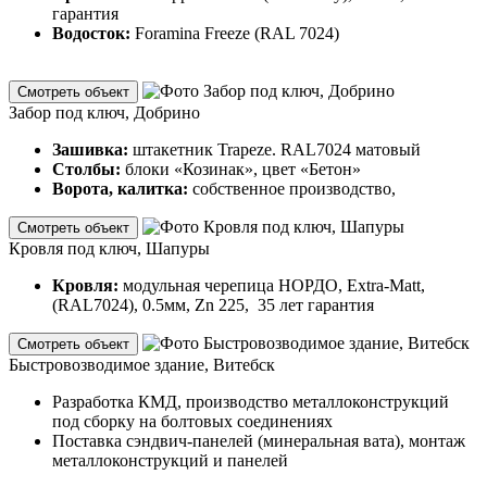
гарантия
Водосток:
Foramina Freeze (RAL 7024)
Смотреть объект
Забор под ключ, Добрино
Зашивка:
штакетник Trapeze. RAL7024 матовый
Столбы:
блоки «Козинак», цвет «Бетон»
Ворота, калитка:
собственное производство,
Смотреть объект
Кровля под ключ, Шапуры
Кровля:
модульная черепица НОРДО, Extra-Matt,
(RAL7024), 0.5мм, Zn 225, 35 лет гарантия
Смотреть объект
Быстровозводимое здание, Витебск
Разработка КМД, производство металлоконструкций
под сборку на болтовых соединениях
Поставка сэндвич-панелей (минеральная вата), монтаж
металлоконструкций и панелей