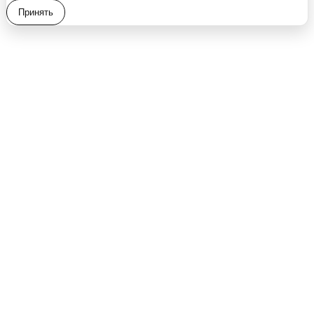
Принять