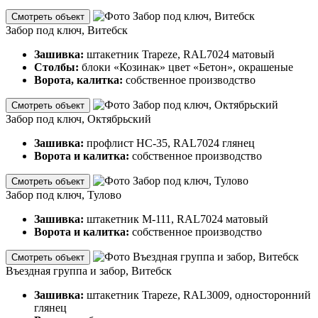
Смотреть объект
Забор под ключ, Витебск
Зашивка:
штакетник Trapeze, RAL7024 матовый
Столбы:
блоки «Козинак» цвет «Бетон», окрашеные
Ворота, калитка:
собственное производство
Смотреть объект
Забор под ключ, Октябрьский
Зашивка:
профлист НС-35, RAL7024 глянец
Ворота и калитка:
собственное производство
Смотреть объект
Забор под ключ, Тулово
Зашивка:
штакетник М-111, RAL7024 матовый
Ворота и калитка:
собственное производство
Смотреть объект
Въездная группа и забор, Витебск
Зашивка:
штакетник Trapeze, RAL3009, односторонний
глянец