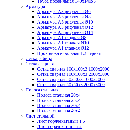
Труба профильная 140х140х5
Арматура
Арматура А3 рифленая Ø6
Арматура А3 рифленая Ø8
Арматура А3 рифленая Ø10
Арматура А3 рифленая Ø12
Арматура А3 рифленая Ø14
Арматура А1 гладкая Ø8
Арматура А1 гладкая Ø10
Арматура А1 гладкая Ø12
Проволока вязальная 1.2 черная
Cетка рабица
Сетка сварная
Сетка сварная 100х100х3 1000х2000
Сетка сварная 100х100х3 2000х3000
Сетка сварная 50х50х3 1000х2000
Сетка сварная 50х50х3 2000х3000
Полоса стальная
Полоса стальная 20х4
Полоса стальная 25х4
Полоса стальная 30х4
Полоса стальная 40х4
Лист стальной
Лист горячекатаный 1.5
Лист горячекатаный 2