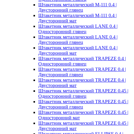
Штакетник металлический M-111 0.4 |
Двусторонний глянец
Штакетник металлический M-111 0.4 |
Двусторонний мат
Штакетник металлический LANE 0.4 |
Односторонний глянец
Штакетник металлический LANE 0.4 |
Двусторонний глянец
Штакетник металлический LANE 0.4 |
Двусторонний мат
Штакетник металлический TRAPEZE 0.4 |
Односторонний глянец
Штакетник металлический TRAPEZE 0.4 |
Двусторонний глянец
Штакетник металлический TRAPEZE 0.4 |
Двусторонний мат
Штакетник металлический TRAPEZE 0.45 |
Односторонний глянец
Штакетник металлический TRAPEZE 0.45 |
Двусторонний глянец
Штакетник металлический TRAPEZE 0.45 |
Односторонний мат
Штакетник металлический TRAPEZE 0.45 |
Двусторонний мат
Штакетник металлический ELLIPSE 0.4 |