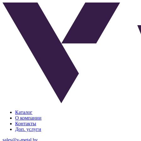
Каталог
О компании
Контакты
Доп. услуги
sales@v-metal.by