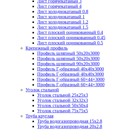
Лист горячекатаный 3
Лист горячекатаный 4
Лист холоднокатаный 0.8
Лист холоднокатаный 1
Лист холоднокатаный 1.2
Лист холоднокатаный 1.5
Лист плоский оцинкованный 0.4
Лист плоский оцинкованный 0.45
Лист плоский оцинкованный 0.5
Крепежный профиль
Профиль шляпный 50х20х3000
Профиль шляпный 50х20х3000
Профиль шляпный 90х20х3000
Профиль Г-образный 40х40х3000
Профиль Г-образный 40х40х3000
Профиль Г-образный 60×44×3000
Профиль Г-образный 60×44×3000
Уголок стальной
Уголок стальной 25х25х3
Уголок стальной 32х32х3
Уголок стальной 50х50х4
Уголок стальной 75х75х5
Труба круглая
Труба водогазопроводная 15х2.8
Труба водогазопроводная 20х2.8