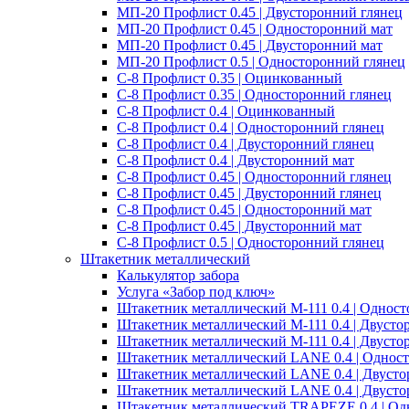
МП-20 Профлист 0.45 | Двусторонний глянец
МП-20 Профлист 0.45 | Односторонний мат
МП-20 Профлист 0.45 | Двусторонний мат
МП-20 Профлист 0.5 | Односторонний глянец
С-8 Профлист 0.35 | Оцинкованный
С-8 Профлист 0.35 | Односторонний глянец
С-8 Профлист 0.4 | Оцинкованный
С-8 Профлист 0.4 | Односторонний глянец
С-8 Профлист 0.4 | Двусторонний глянец
С-8 Профлист 0.4 | Двусторонний мат
С-8 Профлист 0.45 | Односторонний глянец
С-8 Профлист 0.45 | Двусторонний глянец
С-8 Профлист 0.45 | Односторонний мат
С-8 Профлист 0.45 | Двусторонний мат
С-8 Профлист 0.5 | Односторонний глянец
Штакетник металлический
Калькулятор забора
Услуга «Забор под ключ»
Штакетник металлический M-111 0.4 | Однос
Штакетник металлический M-111 0.4 | Двусто
Штакетник металлический M-111 0.4 | Двусто
Штакетник металлический LANE 0.4 | Однос
Штакетник металлический LANE 0.4 | Двусто
Штакетник металлический LANE 0.4 | Двусто
Штакетник металлический TRAPEZE 0.4 | Од