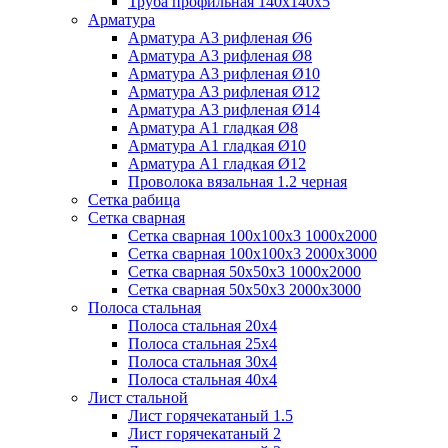
Труба профильная 140х140х5
Арматура
Арматура А3 рифленая Ø6
Арматура А3 рифленая Ø8
Арматура А3 рифленая Ø10
Арматура А3 рифленая Ø12
Арматура А3 рифленая Ø14
Арматура А1 гладкая Ø8
Арматура А1 гладкая Ø10
Арматура А1 гладкая Ø12
Проволока вязальная 1.2 черная
Cетка рабица
Сетка сварная
Сетка сварная 100х100х3 1000х2000
Сетка сварная 100х100х3 2000х3000
Сетка сварная 50х50х3 1000х2000
Сетка сварная 50х50х3 2000х3000
Полоса стальная
Полоса стальная 20х4
Полоса стальная 25х4
Полоса стальная 30х4
Полоса стальная 40х4
Лист стальной
Лист горячекатаный 1.5
Лист горячекатаный 2