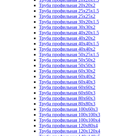
Труба профильная 20х20х2
Труба профильная 25х25х1.5
Труба профильная 25х25х2
Труба профильная 30х20х1.5
Труба профильная 30х30х2
Труба профильная 40х20х1.5
Труба профильная 40х20х2
Труба профильная 40х40х1.5
Труба профильная 40х40х2
Труба профильная 50х25х1.5
Труба профильная 50х50х2
Труба профильная 50х50х3
Труба профильная 60х30х2
Труба профильная 60х40х2
Труба профильная 60х40х3
Труба профильная 60х60х2
Труба профильная 60х60х3
Труба профильная 80х60х3
Труба профильная 80х80х3
Труба профильная 100х60х3
Труба профильная 100х100х3
Труба профильная 100х100х4
Труба профильная 120х80х4
Труба профильная 120х120х4